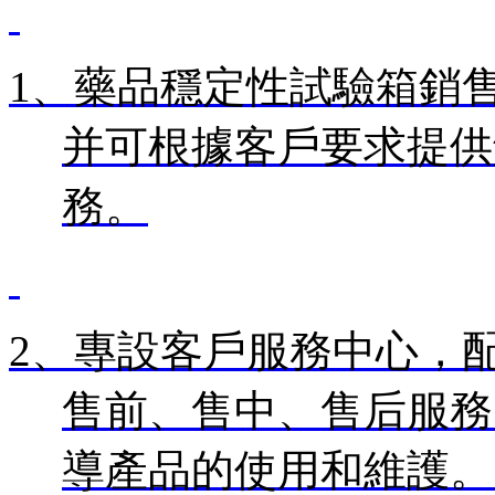
1、
藥品穩定性試驗箱銷
并可根據客戶要求提供
務。
2、
專設客戶服務中心，
售前、售中、售后服務
導產品的使用和維護。