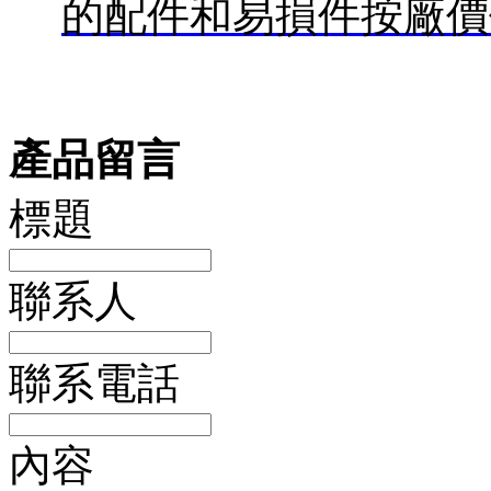
的配件和易損件按廠價
產品留言
標題
聯系人
聯系電話
內容