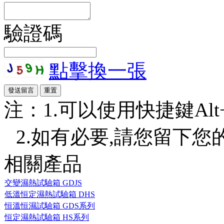
驗證碼
點擊換一張
注：1.可以使用快捷鍵Alt+S
2.如有必要,請您留下您
相關產品
交變濕熱試驗箱 GDJS
低溫恒定濕熱試驗箱 DHS
恒溫恒濕試驗箱 GDS系列
恒定濕熱試驗箱 HS系列