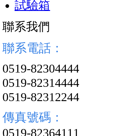
試驗箱
聯系我們
聯系電話：
0519-82304444
0519-82314444
0519-82312244
傳真號碼：
0519-82364111