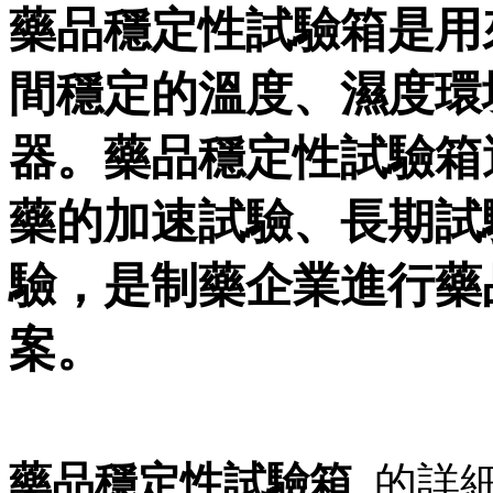
藥品穩定性試驗箱是用
間穩定的溫度、濕度環
器。藥品穩定性試驗箱
藥的加速試驗、長期試
驗，是制藥企業進行藥
案。
藥品穩定性試驗箱
的詳