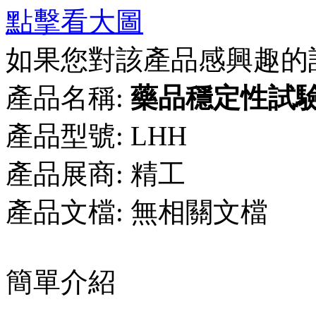
點擊看大圖
如果您對該產品感興趣的
產品名稱:
藥品穩定性試
產品型號:
LHH
產品展商:
精工
產品文檔:
無相關文檔
簡單介紹