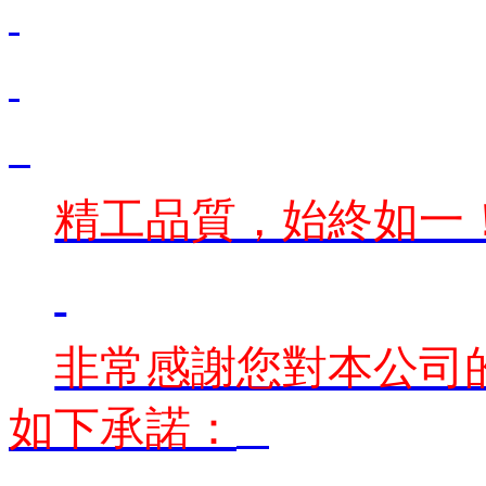
精工品質，始終如一
非常感謝您對本公司
如下承諾：